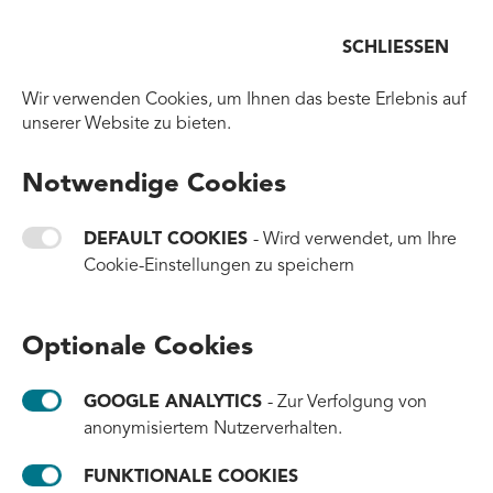
Menü
SCHLIESSEN
Zurück zur Homepage
Wir verwenden Cookies, um Ihnen das beste Erlebnis auf
unserer Website zu bieten.
Notwendige Cookies
DEFAULT COOKIES
- Wird verwendet, um Ihre
Cookie-Einstellungen zu speichern
Optionale Cookies
GOOGLE ANALYTICS
- Zur Verfolgung von
anonymisiertem Nutzerverhalten.
FUNKTIONALE COOKIES